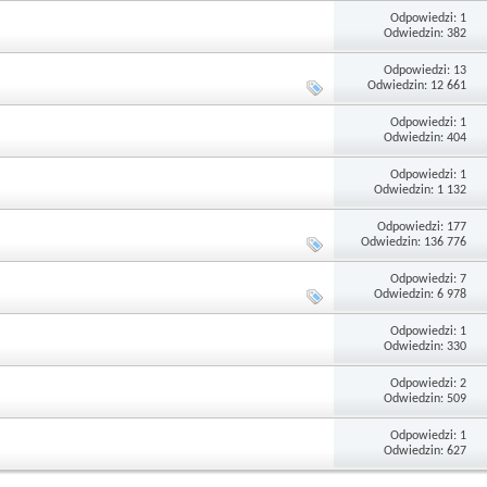
Odpowiedzi: 1
Odwiedzin: 382
Odpowiedzi: 13
Odwiedzin: 12 661
Odpowiedzi: 1
Odwiedzin: 404
Odpowiedzi: 1
Odwiedzin: 1 132
Odpowiedzi: 177
Odwiedzin: 136 776
Odpowiedzi: 7
Odwiedzin: 6 978
Odpowiedzi: 1
Odwiedzin: 330
Odpowiedzi: 2
Odwiedzin: 509
Odpowiedzi: 1
Odwiedzin: 627