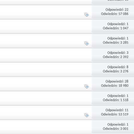
Odpowiedzi: 22
Odwiedzin: 57 086
Odpowiedzi: 1
Odwiedzin: 1 047
Odpowiedzi: 1
Odwiedzin: 3 285
Odpowiedzi: 3
Odwiedzin: 2 392
Odpowiedzi: 8
Odwiedzin: 3 276
Odpowiedzi: 28
Odwiedzin: 18 980
Odpowiedzi: 1
Odwiedzin: 1 518
Odpowiedzi: 11
Odwiedzin: 53 519
Odpowiedzi: 1
Odwiedzin: 3 001