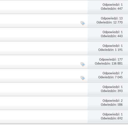
Odpowiedzi: 1
Odwiedzin: 447
Odpowiedzi: 13
Odwiedzin: 12 770
Odpowiedzi: 1
Odwiedzin: 443
Odpowiedzi: 1
Odwiedzin: 1 191
Odpowiedzi: 177
Odwiedzin: 136 881
Odpowiedzi: 7
Odwiedzin: 7 045
Odpowiedzi: 1
Odwiedzin: 393
Odpowiedzi: 2
Odwiedzin: 586
Odpowiedzi: 1
Odwiedzin: 692