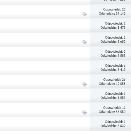
Odpowiedzi: 22
Odwiedzin: 59 143
Odpowiedzi: 1
Odwiedzin: 1 479
Odpowiedzi: 1
Odwiedzin: 3 682
Odpowiedzi: 3
Odwiedzin: 3 585
Odpowiedzi: 8
Odwiedzin: 3 413
Odpowiedzi: 28
Odwiedzin: 19 088
Odpowiedzi: 1
Odwiedzin: 1 583
Odpowiedzi: 11
Odwiedzin: 53 580
Odpowiedzi: 1
Odwiedzin: 3 032