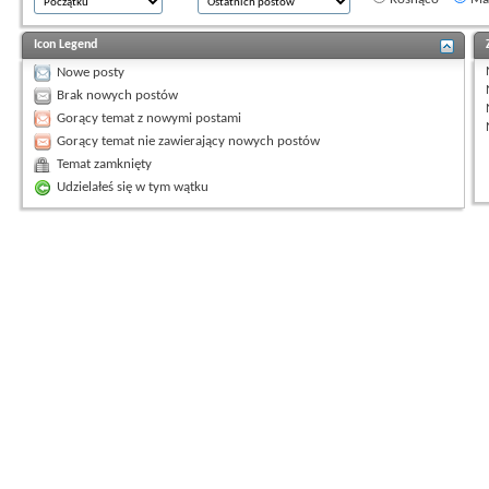
Icon Legend
Nowe posty
Brak nowych postów
Gorący temat z nowymi postami
Gorący temat nie zawierający nowych postów
Temat zamknięty
Udzielałeś się w tym wątku