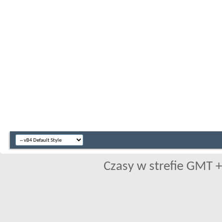
Czasy w strefie GMT +