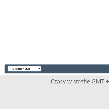
Czasy w strefie GMT +