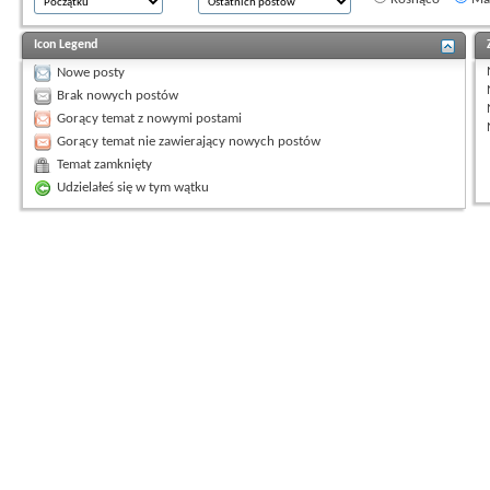
Icon Legend
Nowe posty
Brak nowych postów
Gorący temat z nowymi postami
Gorący temat nie zawierający nowych postów
Temat zamknięty
Udzielałeś się w tym wątku