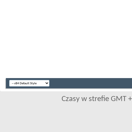
Czasy w strefie GMT +