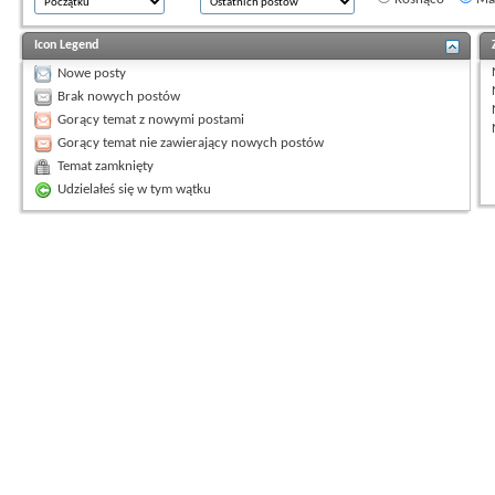
Icon Legend
Nowe posty
Brak nowych postów
Gorący temat z nowymi postami
Gorący temat nie zawierający nowych postów
Temat zamknięty
Udzielałeś się w tym wątku