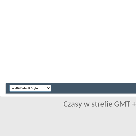
Czasy w strefie GMT +