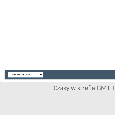
Czasy w strefie GMT +