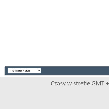
Czasy w strefie GMT +