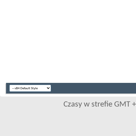
Czasy w strefie GMT +