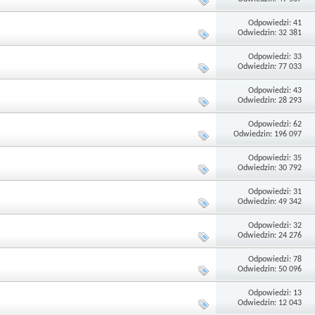
Odpowiedzi: 41
Odwiedzin: 32 381
Odpowiedzi: 33
Odwiedzin: 77 033
Odpowiedzi: 43
Odwiedzin: 28 293
Odpowiedzi: 62
Odwiedzin: 196 097
Odpowiedzi: 35
Odwiedzin: 30 792
Odpowiedzi: 31
Odwiedzin: 49 342
Odpowiedzi: 32
Odwiedzin: 24 276
Odpowiedzi: 78
Odwiedzin: 50 096
Odpowiedzi: 13
Odwiedzin: 12 043