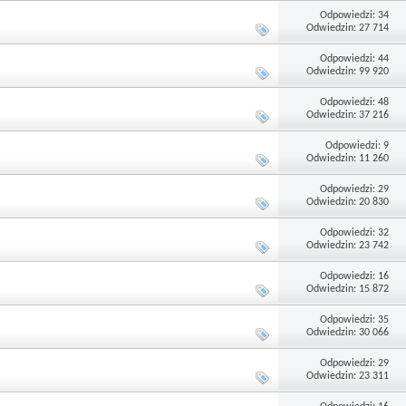
Odpowiedzi: 34
Odwiedzin: 27 714
Odpowiedzi: 44
Odwiedzin: 99 920
Odpowiedzi: 48
Odwiedzin: 37 216
Odpowiedzi: 9
Odwiedzin: 11 260
Odpowiedzi: 29
Odwiedzin: 20 830
Odpowiedzi: 32
Odwiedzin: 23 742
Odpowiedzi: 16
Odwiedzin: 15 872
Odpowiedzi: 35
Odwiedzin: 30 066
Odpowiedzi: 29
Odwiedzin: 23 311