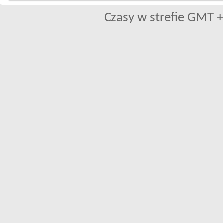
Czasy w strefie GMT +