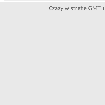
Czasy w strefie GMT +