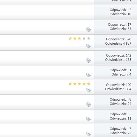
Odpowiedzi: 2
Odwiedzin: 10
Odpowiedzi: 17
Odwiedzin: 55
Odpowiedzi: 520
Odwiedzin: 4 989
Odpowiedzi: 142
Odwiedzin: 1 173
Odpowiedzi: 1
Odwiedzin: 4
Odpowiedzi: 120
Odwiedzin: 1 304
Odpowiedzi: 8
Odwiedzin: 24
Odpowiedzi: 5
Odwiedzin: 11
Odpowiedzi: 7
Odwiedzin: 23