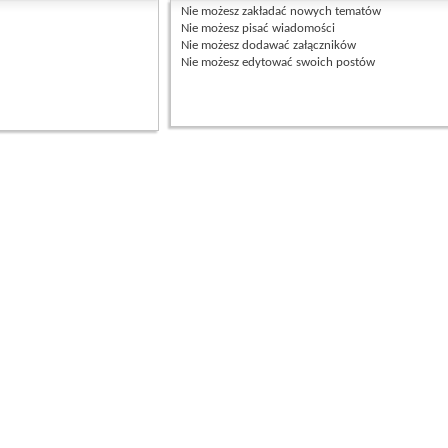
Nie możesz
zakładać nowych tematów
Nie możesz
pisać wiadomości
Nie możesz
dodawać załączników
Nie możesz
edytować swoich postów