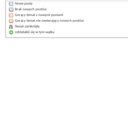
Nowe posty
Brak nowych postów
Gorący temat z nowymi postami
Gorący temat nie zawierający nowych postów
Temat zamknięty
Udzielałeś się w tym wątku