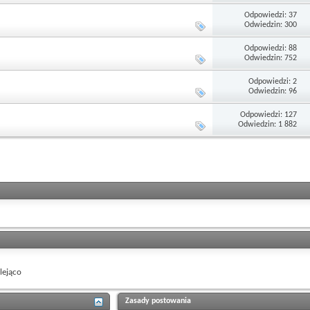
Odpowiedzi: 37
Odwiedzin: 300
Odpowiedzi: 88
Odwiedzin: 752
Odpowiedzi: 2
Odwiedzin: 96
Odpowiedzi: 127
Odwiedzin: 1 882
ejąco
Zasady postowania