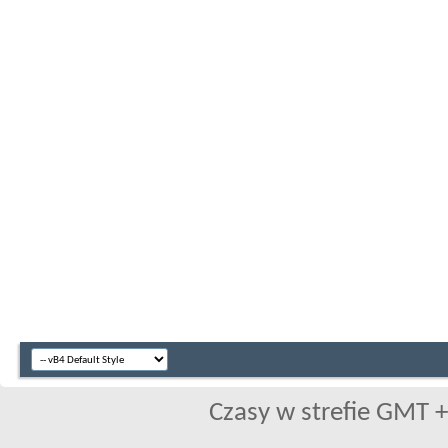
Czasy w strefie GMT +