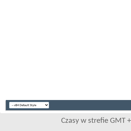
Czasy w strefie GMT +