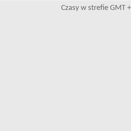
Czasy w strefie GMT +