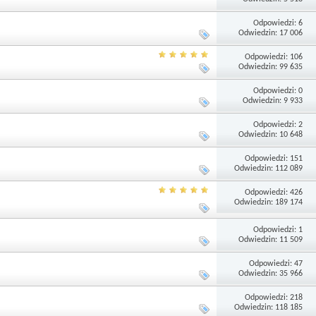
Odpowiedzi: 6
Odwiedzin: 17 006
Odpowiedzi: 106
Odwiedzin: 99 635
Odpowiedzi: 0
Odwiedzin: 9 933
Odpowiedzi: 2
Odwiedzin: 10 648
Odpowiedzi: 151
Odwiedzin: 112 089
Odpowiedzi: 426
Odwiedzin: 189 174
Odpowiedzi: 1
Odwiedzin: 11 509
Odpowiedzi: 47
Odwiedzin: 35 966
Odpowiedzi: 218
Odwiedzin: 118 185