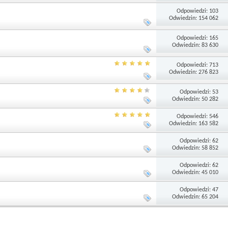
Odpowiedzi: 103
Odwiedzin: 154 062
Odpowiedzi: 165
Odwiedzin: 83 630
Odpowiedzi: 713
Odwiedzin: 276 823
Odpowiedzi: 53
Odwiedzin: 50 282
Odpowiedzi: 546
Odwiedzin: 163 582
Odpowiedzi: 62
Odwiedzin: 58 852
Odpowiedzi: 62
Odwiedzin: 45 010
Odpowiedzi: 47
Odwiedzin: 65 204