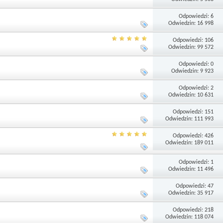
Odpowiedzi: 6
Odwiedzin: 16 998
Odpowiedzi: 106
Odwiedzin: 99 572
Odpowiedzi: 0
Odwiedzin: 9 923
Odpowiedzi: 2
Odwiedzin: 10 631
Odpowiedzi: 151
Odwiedzin: 111 993
Odpowiedzi: 426
Odwiedzin: 189 011
Odpowiedzi: 1
Odwiedzin: 11 496
Odpowiedzi: 47
Odwiedzin: 35 917
Odpowiedzi: 218
Odwiedzin: 118 074