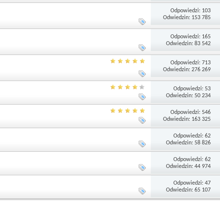
Odpowiedzi: 103
Odwiedzin: 153 785
Odpowiedzi: 165
Odwiedzin: 83 542
Odpowiedzi: 713
Odwiedzin: 276 269
Odpowiedzi: 53
Odwiedzin: 50 234
Odpowiedzi: 546
Odwiedzin: 163 325
Odpowiedzi: 62
Odwiedzin: 58 826
Odpowiedzi: 62
Odwiedzin: 44 974
Odpowiedzi: 47
Odwiedzin: 65 107