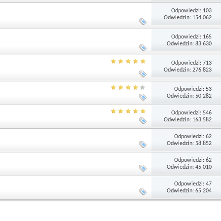
Odpowiedzi: 103
Odwiedzin: 154 062
Odpowiedzi: 165
Odwiedzin: 83 630
Odpowiedzi: 713
Odwiedzin: 276 823
Odpowiedzi: 53
Odwiedzin: 50 282
Odpowiedzi: 546
Odwiedzin: 163 582
Odpowiedzi: 62
Odwiedzin: 58 852
Odpowiedzi: 62
Odwiedzin: 45 010
Odpowiedzi: 47
Odwiedzin: 65 204