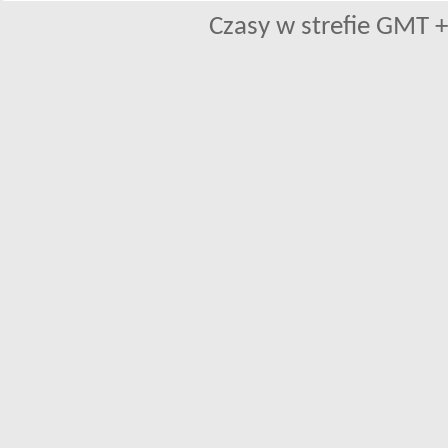
Czasy w strefie GMT +