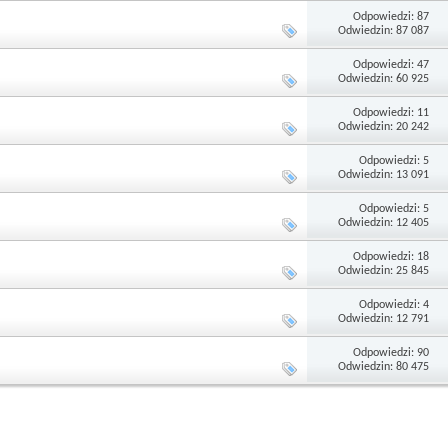
Odpowiedzi: 87
Odwiedzin: 87 087
Odpowiedzi: 47
Odwiedzin: 60 925
Odpowiedzi: 11
Odwiedzin: 20 242
Odpowiedzi: 5
Odwiedzin: 13 091
Odpowiedzi: 5
Odwiedzin: 12 405
Odpowiedzi: 18
Odwiedzin: 25 845
Odpowiedzi: 4
Odwiedzin: 12 791
Odpowiedzi: 90
Odwiedzin: 80 475