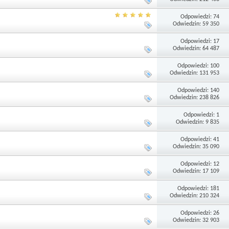
Odpowiedzi: 74
Odwiedzin: 59 350
Odpowiedzi: 17
Odwiedzin: 64 487
Odpowiedzi: 100
Odwiedzin: 131 953
Odpowiedzi: 140
Odwiedzin: 238 826
Odpowiedzi: 1
Odwiedzin: 9 835
Odpowiedzi: 41
Odwiedzin: 35 090
Odpowiedzi: 12
Odwiedzin: 17 109
Odpowiedzi: 181
Odwiedzin: 210 324
Odpowiedzi: 26
Odwiedzin: 32 903