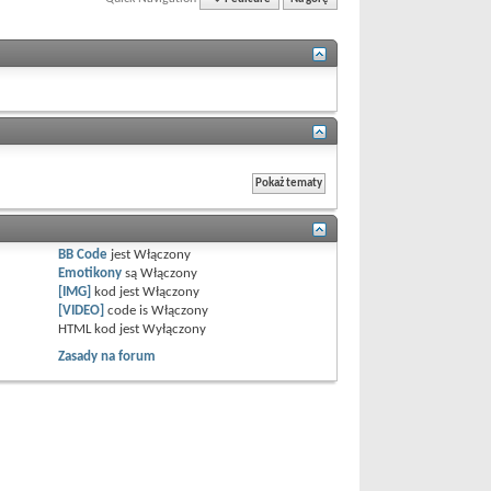
BB Code
jest
Włączony
Emotikony
są
Włączony
[IMG]
kod jest
Włączony
[VIDEO]
code is
Włączony
HTML kod jest
Wyłączony
Zasady na forum