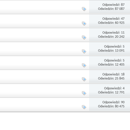
Odpowiedzi: 87
Odwiedzin: 87 087
Odpowiedzi: 47
Odwiedzin: 60 925
Odpowiedzi: 11
Odwiedzin: 20 242
Odpowiedzi: 5
Odwiedzin: 13 091
Odpowiedzi: 5
Odwiedzin: 12 405
Odpowiedzi: 18
Odwiedzin: 25 845
Odpowiedzi: 4
Odwiedzin: 12 791
Odpowiedzi: 90
Odwiedzin: 80 475