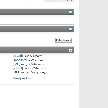
BB Code
jest
Włączony
Emotikony
są
Włączony
[IMG]
kod jest
Włączony
[VIDEO]
code is
Włączony
HTML kod jest
Wyłączony
Zasady na forum