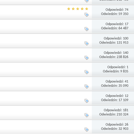
Odpowiedzi: 74
Odwiedzin: 59 350
Odpowiedzi: 17
Odwiedzin: 64 487
Odpowiedzi: 100
Odwiedzin: 131 953
Odpowiedzi: 140
Odwiedzin: 238 826
Odpowiedzi: 1
Odwiedzin: 9 835
Odpowiedzi: 41
Odwiedzin: 35 090
Odpowiedzi: 12
Odwiedzin: 17 109
Odpowiedzi: 181
Odwiedzin: 210 324
Odpowiedzi: 26
Odwiedzin: 32 903