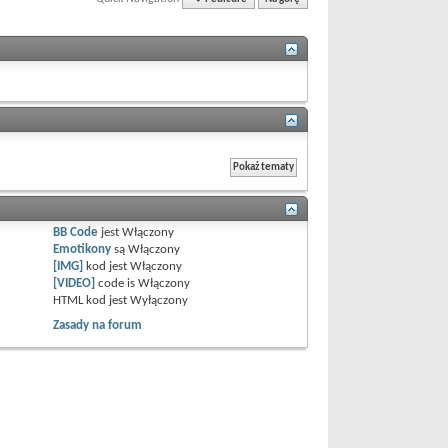
BB Code
jest
Włączony
Emotikony
są
Włączony
[IMG]
kod jest
Włączony
[VIDEO]
code is
Włączony
HTML kod jest
Wyłączony
Zasady na forum