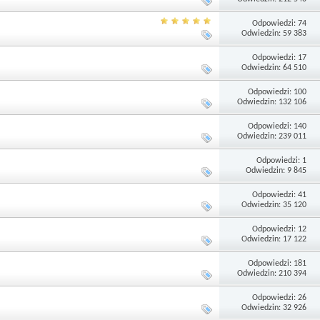
Odpowiedzi: 74
Odwiedzin: 59 383
Odpowiedzi: 17
Odwiedzin: 64 510
Odpowiedzi: 100
Odwiedzin: 132 106
Odpowiedzi: 140
Odwiedzin: 239 011
Odpowiedzi: 1
Odwiedzin: 9 845
Odpowiedzi: 41
Odwiedzin: 35 120
Odpowiedzi: 12
Odwiedzin: 17 122
Odpowiedzi: 181
Odwiedzin: 210 394
Odpowiedzi: 26
Odwiedzin: 32 926