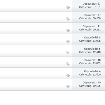
Odpowiedzi: 87
Odwiedzin: 87 181
Odpowiedzi: 47
Odwiedzin: 60 960
Odpowiedzi: 11
Odwiedzin: 20 251
Odpowiedzi: 5
Odwiedzin: 13 098
Odpowiedzi: 5
Odwiedzin: 12 410
Odpowiedzi: 18
Odwiedzin: 25 855
Odpowiedzi: 4
Odwiedzin: 12 800
Odpowiedzi: 90
Odwiedzin: 80 525