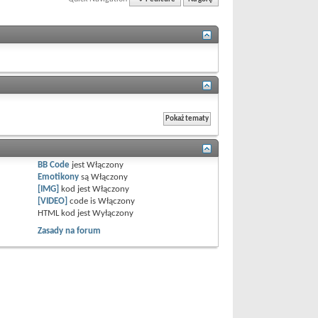
BB Code
jest
Włączony
Emotikony
są
Włączony
[IMG]
kod jest
Włączony
[VIDEO]
code is
Włączony
HTML kod jest
Wyłączony
Zasady na forum