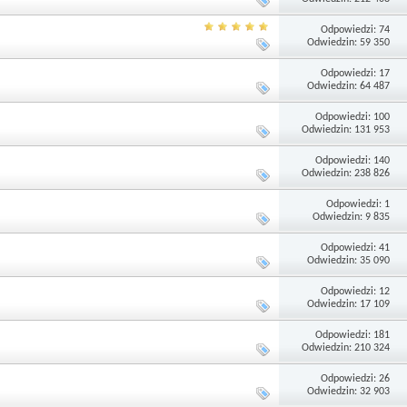
Odpowiedzi: 74
Odwiedzin: 59 350
Odpowiedzi: 17
Odwiedzin: 64 487
Odpowiedzi: 100
Odwiedzin: 131 953
Odpowiedzi: 140
Odwiedzin: 238 826
Odpowiedzi: 1
Odwiedzin: 9 835
Odpowiedzi: 41
Odwiedzin: 35 090
Odpowiedzi: 12
Odwiedzin: 17 109
Odpowiedzi: 181
Odwiedzin: 210 324
Odpowiedzi: 26
Odwiedzin: 32 903