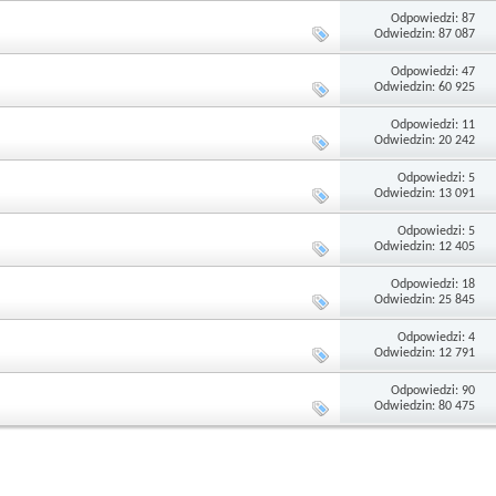
Odpowiedzi: 87
Odwiedzin: 87 087
Odpowiedzi: 47
Odwiedzin: 60 925
Odpowiedzi: 11
Odwiedzin: 20 242
Odpowiedzi: 5
Odwiedzin: 13 091
Odpowiedzi: 5
Odwiedzin: 12 405
Odpowiedzi: 18
Odwiedzin: 25 845
Odpowiedzi: 4
Odwiedzin: 12 791
Odpowiedzi: 90
Odwiedzin: 80 475