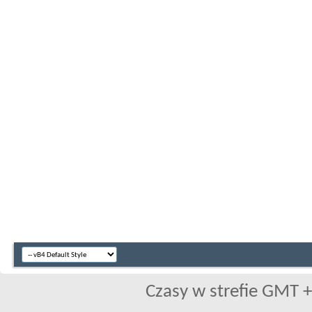
Czasy w strefie GMT +