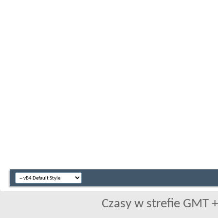
Czasy w strefie GMT +