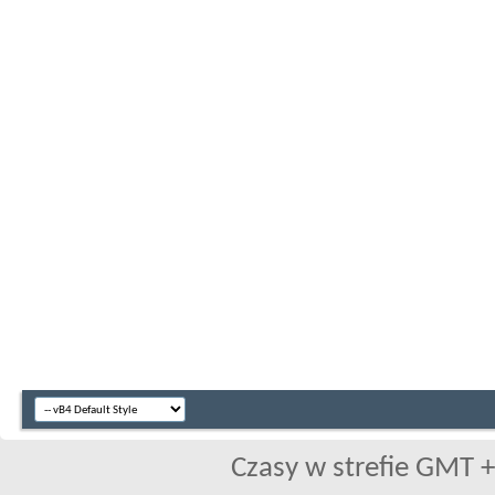
Czasy w strefie GMT +