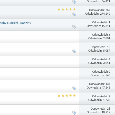
Odwiedzin: 56 421
Odpowiedzi: 767
Odwiedzin: 274 240
Odpowiedzi: 1
oby Ludzkiej i Rodziny
Odwiedzin: 15 311
Odpowiedzi: 5
Odwiedzin: 2 801
Odpowiedzi: 13
Odwiedzin: 5 059
Odpowiedzi: 4
Odwiedzin: 3 051
Odpowiedzi: 0
Odwiedzin: 543
Odpowiedzi: 134
Odwiedzin: 47 245
Odpowiedzi: 2
Odwiedzin: 1 735
Odpowiedzi: 28
Odwiedzin: 10 917