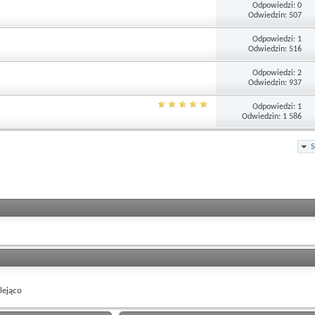
Odpowiedzi: 0
Odwiedzin: 507
Odpowiedzi: 1
Odwiedzin: 516
Odpowiedzi: 2
Odwiedzin: 937
Odpowiedzi: 1
Odwiedzin: 1 586
S
ejąco