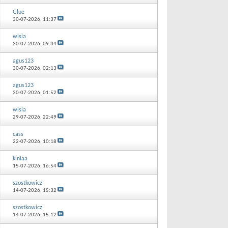
Glue
30-07-2026,
11:37
wisia
30-07-2026,
09:34
agus123
30-07-2026,
02:13
agus123
30-07-2026,
01:52
wisia
29-07-2026,
22:49
cass
22-07-2026,
10:18
kiniaa
15-07-2026,
16:54
szostkowicz
14-07-2026,
15:32
szostkowicz
14-07-2026,
15:12