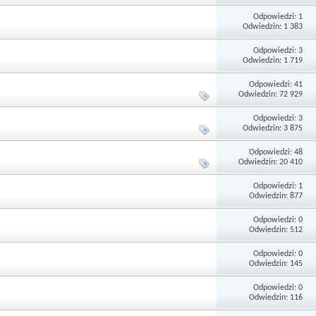
Odpowiedzi: 1
Odwiedzin: 1 383
Odpowiedzi: 3
Odwiedzin: 1 719
Odpowiedzi: 41
Odwiedzin: 72 929
Odpowiedzi: 3
Odwiedzin: 3 875
Odpowiedzi: 48
Odwiedzin: 20 410
Odpowiedzi: 1
Odwiedzin: 877
Odpowiedzi: 0
Odwiedzin: 512
Odpowiedzi: 0
Odwiedzin: 145
Odpowiedzi: 0
Odwiedzin: 116