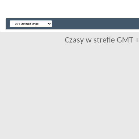
Czasy w strefie GMT +