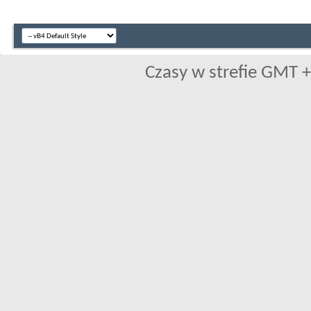
Czasy w strefie GMT +