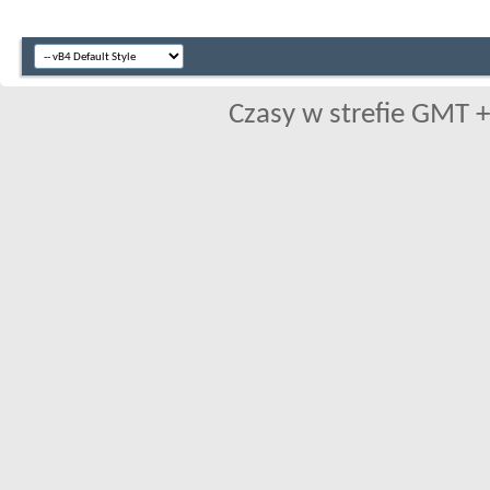
Czasy w strefie GMT +