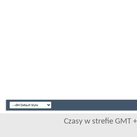
Czasy w strefie GMT +