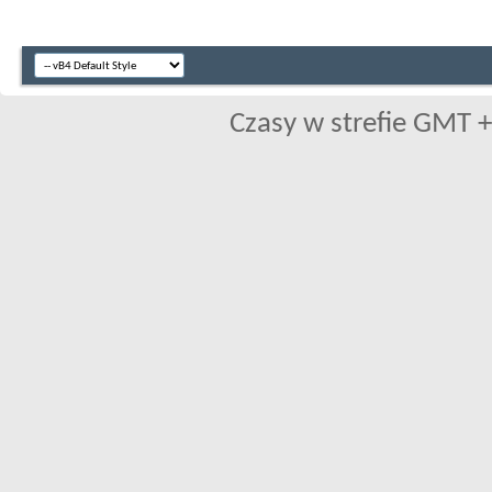
Czasy w strefie GMT +