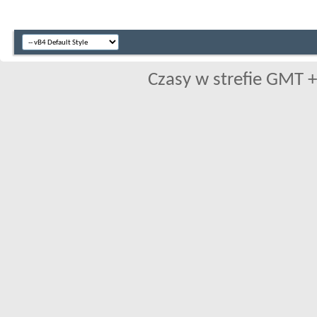
Czasy w strefie GMT +