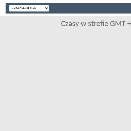
Czasy w strefie GMT +