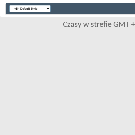
Czasy w strefie GMT +