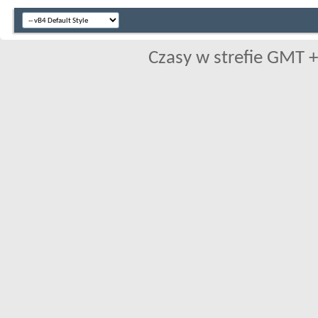
Czasy w strefie GMT +