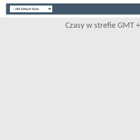
Czasy w strefie GMT +