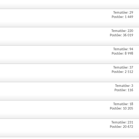
Tematów: 29
Postów: 1 449
Tematów: 220
Postów: 36 019
Tematów: 94
Postów: 8 998
Tematów: 37
Postów: 2 512
Tematów: 3
Postów: 116
Tematów: 18
Postów: 10 205
Tematów: 231
Postów: 20 672