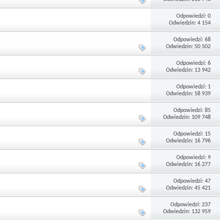
Odpowiedzi: 0
Odwiedzin: 4 154
Odpowiedzi: 68
Odwiedzin: 50 502
Odpowiedzi: 6
Odwiedzin: 13 942
Odpowiedzi: 1
Odwiedzin: 58 939
Odpowiedzi: 85
Odwiedzin: 109 748
Odpowiedzi: 15
Odwiedzin: 16 796
Odpowiedzi: 9
Odwiedzin: 16 277
Odpowiedzi: 47
Odwiedzin: 45 421
Odpowiedzi: 237
Odwiedzin: 132 959