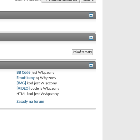
BB Code
jest
Włączony
Emotikony
są
Włączony
[IMG]
kod jest
Włączony
[VIDEO]
code is
Włączony
HTML kod jest
Wyłączony
Zasady na forum