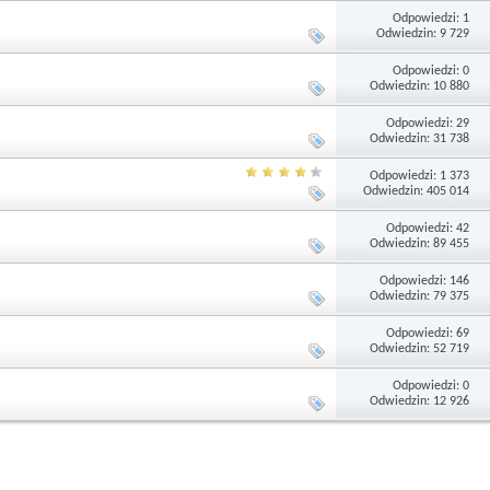
Odpowiedzi: 1
Odwiedzin: 9 729
Odpowiedzi: 0
Odwiedzin: 10 880
Odpowiedzi: 29
Odwiedzin: 31 738
Odpowiedzi: 1 373
Odwiedzin: 405 014
Odpowiedzi: 42
Odwiedzin: 89 455
Odpowiedzi: 146
Odwiedzin: 79 375
Odpowiedzi: 69
Odwiedzin: 52 719
Odpowiedzi: 0
Odwiedzin: 12 926