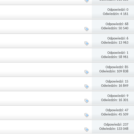
Odpowiedzi: 0
Odwiedzin: 4 161
Odpowiedzi: 68
Odwiedzin: 50 540
Odpowiedzi: 6
Odwiedzin: 13 963
Odpowiedzi: 1
Odwiedzin: 58 961
Odpowiedzi: 85
Odwiedzin: 109 838
Odpowiedzi: 15
Odwiedzin: 16 849
Odpowiedzi: 9
Odwiedzin: 16 301
Odpowiedzi: 47
Odwiedzin: 45 509
Odpowiedzi: 237
Odwiedzin: 133 048