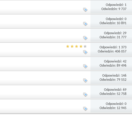
Odpowiedzi: 1
Odwiedzin: 9 737
Odpowiedzi: 0
Odwiedzin: 10 891
Odpowiedzi: 29
Odwiedzin: 31 777
Odpowiedzi: 1 373
Odwiedzin: 406 057
Odpowiedzi: 42
Odwiedzin: 89 496
Odpowiedzi: 146
Odwiedzin: 79 552
Odpowiedzi: 69
Odwiedzin: 52 758
Odpowiedzi: 0
Odwiedzin: 12 945