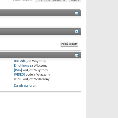
BB Code
jest
Włączony
Emotikony
są
Włączony
[IMG]
kod jest
Włączony
[VIDEO]
code is
Włączony
HTML kod jest
Wyłączony
Zasady na forum