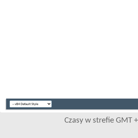
Czasy w strefie GMT +