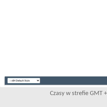
Czasy w strefie GMT +