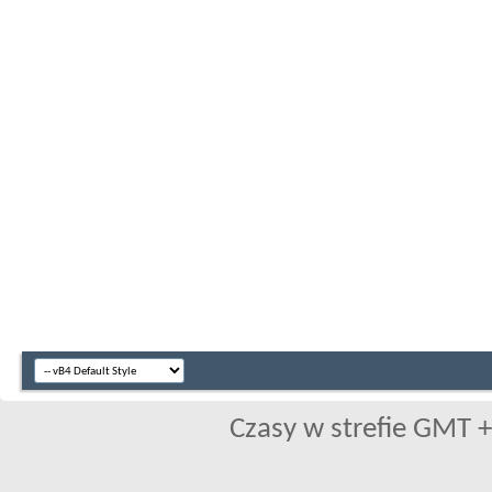
Czasy w strefie GMT +