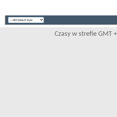
Czasy w strefie GMT +