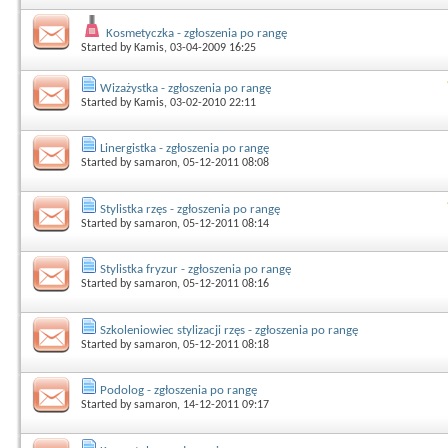
Kosmetyczka - zgłoszenia po rangę
Started by
Kamis
, 03-04-2009 16:25
Wizażystka - zgłoszenia po rangę
Started by
Kamis
, 03-02-2010 22:11
Linergistka - zgłoszenia po rangę
Started by
samaron
, 05-12-2011 08:08
Stylistka rzęs - zgłoszenia po rangę
Started by
samaron
, 05-12-2011 08:14
Stylistka fryzur - zgłoszenia po rangę
Started by
samaron
, 05-12-2011 08:16
Szkoleniowiec stylizacji rzęs - zgłoszenia po rangę
Started by
samaron
, 05-12-2011 08:18
Podolog - zgłoszenia po rangę
Started by
samaron
, 14-12-2011 09:17