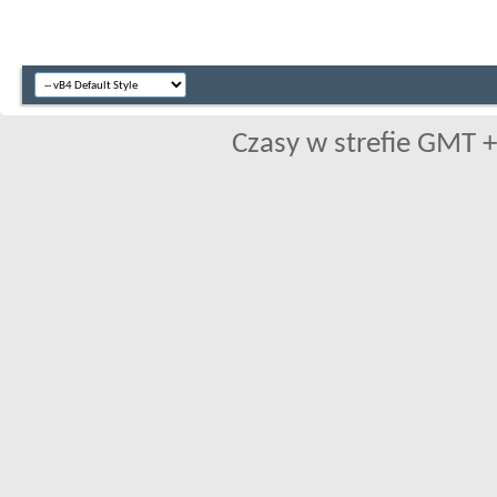
Czasy w strefie GMT +