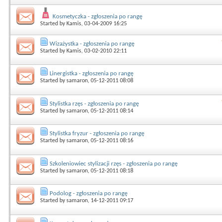
Kosmetyczka - zgłoszenia po rangę
Started by
Kamis
, 03-04-2009 16:25
Wizażystka - zgłoszenia po rangę
Started by
Kamis
, 03-02-2010 22:11
Linergistka - zgłoszenia po rangę
Started by
samaron
, 05-12-2011 08:08
Stylistka rzęs - zgłoszenia po rangę
Started by
samaron
, 05-12-2011 08:14
Stylistka fryzur - zgłoszenia po rangę
Started by
samaron
, 05-12-2011 08:16
Szkoleniowiec stylizacji rzęs - zgłoszenia po rangę
Started by
samaron
, 05-12-2011 08:18
Podolog - zgłoszenia po rangę
Started by
samaron
, 14-12-2011 09:17