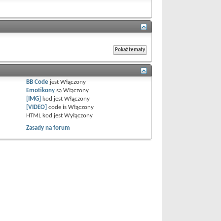
BB Code
jest
Włączony
Emotikony
są
Włączony
[IMG]
kod jest
Włączony
[VIDEO]
code is
Włączony
HTML kod jest
Wyłączony
Zasady na forum