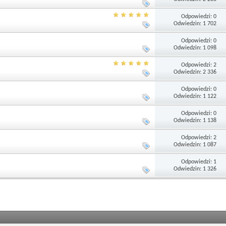
Odpowiedzi: 0
Odwiedzin: 1 702
Odpowiedzi: 0
Odwiedzin: 1 098
Odpowiedzi: 2
Odwiedzin: 2 336
Odpowiedzi: 0
Odwiedzin: 1 122
Odpowiedzi: 0
Odwiedzin: 1 138
Odpowiedzi: 2
Odwiedzin: 1 087
Odpowiedzi: 1
Odwiedzin: 1 326