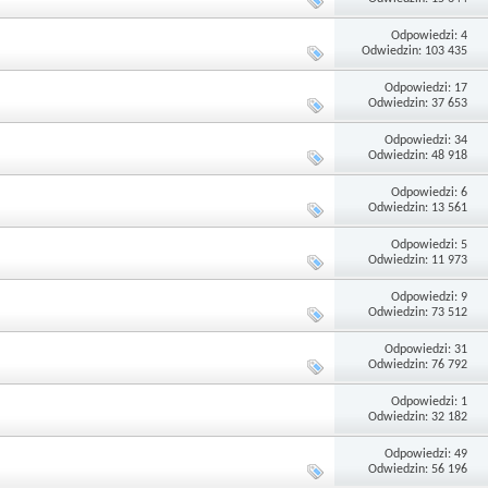
Odpowiedzi: 4
Odwiedzin: 103 435
Odpowiedzi: 17
Odwiedzin: 37 653
Odpowiedzi: 34
Odwiedzin: 48 918
Odpowiedzi: 6
Odwiedzin: 13 561
Odpowiedzi: 5
Odwiedzin: 11 973
Odpowiedzi: 9
Odwiedzin: 73 512
Odpowiedzi: 31
Odwiedzin: 76 792
Odpowiedzi: 1
Odwiedzin: 32 182
Odpowiedzi: 49
Odwiedzin: 56 196