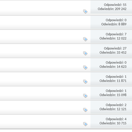
Odpowiedzi: 55
Odwiedzin: 209 242
Odpowiedzi: 0
Odwiedzin: 8 889
Odpowiedzi: 7
Odwiedzin: 12 022
Odpowiedzi: 27
Odwiedzin: 33 452
Odpowiedzi: 0
Odwiedzin: 14 623
Odpowiedzi: 1
Odwiedzin: 11 871
Odpowiedzi: 1
Odwiedzin: 15 098
Odpowiedzi: 2
Odwiedzin: 12 121
Odpowiedzi: 4
Odwiedzin: 10 715