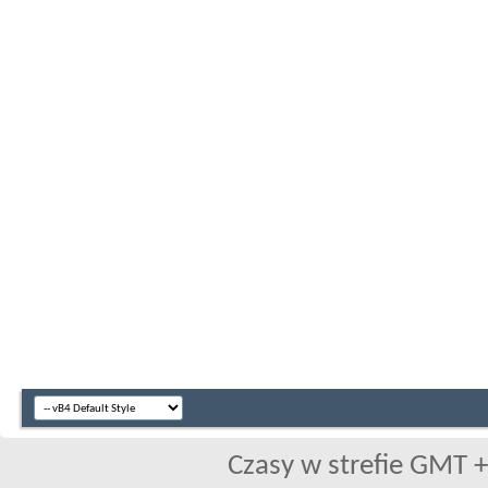
Czasy w strefie GMT +