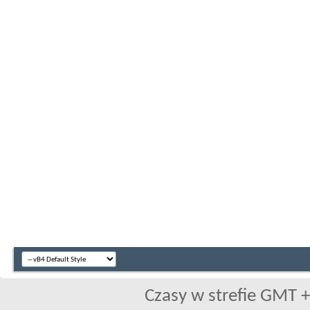
Czasy w strefie GMT +